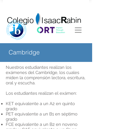
Cambridge
Nuestros estudiantes realizan los
exámenes del Cambridge, los cuales
miden la comprensión lectora, escritura,
oral y escucha.
Los estudiantes realizan el exámen:
KET equivalente a un A2 en quinto
grado
PET equivalente a un B1 en séptimo
grado
FCE equivalente a un B2 en noveno