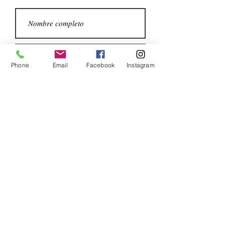
Phone
Email
Facebook
Instagram
Submit