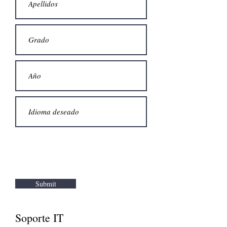
Submit
Soporte IT